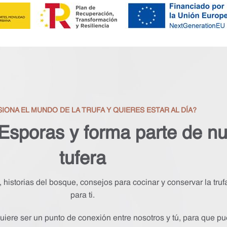
SIONA EL MUNDO DE LA TRUFA Y QUIERES ESTAR AL DÍA?
 Esporas y forma parte de n
tufera
historias del bosque, consejos para cocinar y conservar la tru
para ti.
uiere ser un punto de conexión entre nosotros y tú, para que pue