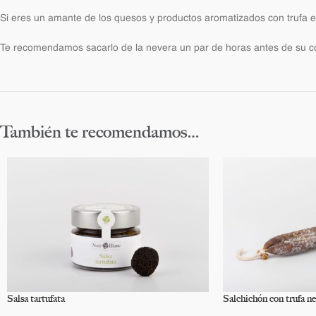
Si eres un amante de los quesos y productos aromatizados con trufa es
Te recomendamos sacarlo de la nevera un par de horas antes de su 
También te recomendamos…
Salsa tartufata
Salchichón con trufa n