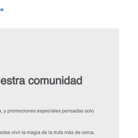
uestra comunidad
fa, y promociones especiales pensadas solo
das vivir la magia de la trufa más de cerca.