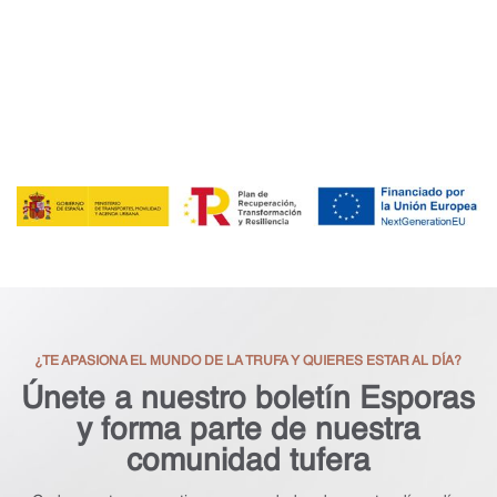
¿TE APASIONA EL MUNDO DE LA TRUFA Y QUIERES ESTAR AL DÍA?
Únete a nuestro boletín Esporas
y forma parte de nuestra
comunidad tufera