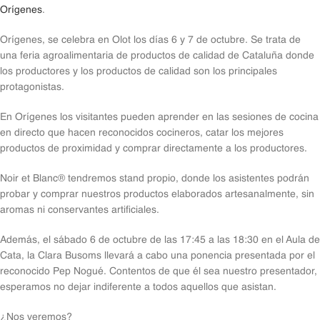
Orígenes
.
Orígenes, se celebra en Olot los días 6 y 7 de octubre. Se trata de
una feria agroalimentaria de productos de calidad de Cataluña donde
los productores y los productos de calidad son los principales
protagonistas.
En Orígenes los visitantes pueden aprender en las sesiones de cocina
en directo que hacen reconocidos cocineros, catar los mejores
productos de proximidad y comprar directamente a los productores.
Noir et Blanc® tendremos stand propio, donde los asistentes podrán
probar y comprar nuestros productos elaborados artesanalmente, sin
aromas ni conservantes artificiales.
Además, el sábado 6 de octubre de las 17:45 a las 18:30 en el Aula de
Cata, la Clara Busoms llevará a cabo una ponencia presentada por el
reconocido Pep Nogué. Contentos de que él sea nuestro presentador,
esperamos no dejar indiferente a todos aquellos que asistan.
¿Nos veremos?