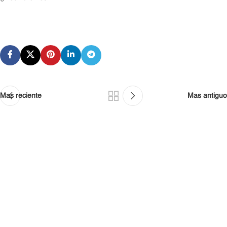
Mas reciente
Mas antiguo