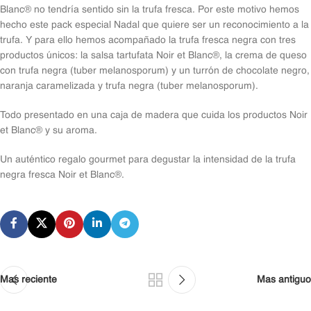
Blanc® no tendría sentido sin la trufa fresca. Por este motivo hemos
hecho este pack especial Nadal que quiere ser un reconocimiento a la
trufa. Y para ello hemos acompañado la trufa fresca negra con tres
productos únicos: la salsa tartufata Noir et Blanc®, la crema de queso
con trufa negra (tuber melanosporum) y un turrón de chocolate negro,
naranja caramelizada y trufa negra (tuber melanosporum).
Todo presentado en una caja de madera que cuida los productos Noir
et Blanc® y su aroma.
Un auténtico regalo gourmet para degustar la intensidad de la trufa
negra fresca Noir et Blanc®.
Mas reciente
Mas antiguo