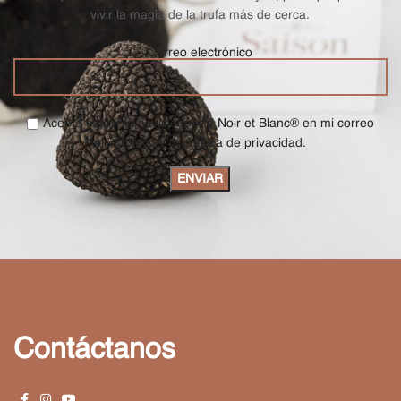
vivir la magia de la trufa más de cerca.
Correo electrónico
Acepto recibir la newsletter de Noir et Blanc® en mi correo
electrónico y la política de privacidad.
Contáctanos