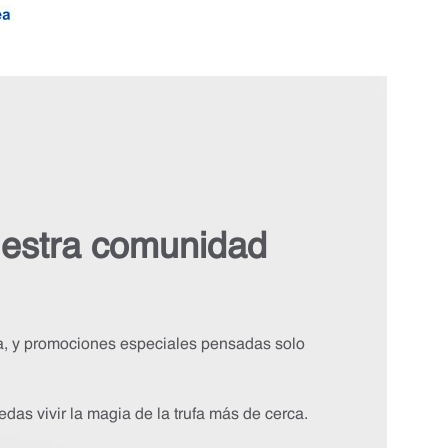
uestra comunidad
fa, y promociones especiales pensadas solo
das vivir la magia de la trufa más de cerca.