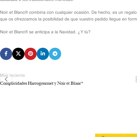
Noir et Blanc® combina con cualquier ocasión. De hecho, es un regalo
que os ofrezcamos la posibilidad de que vuestro pedido llegue en form
Noir et Blanc® se anticipa a la Navidad. ¿Y tú?
Mas reciente
Complicidades Harcogourmet y Noir et Blanc®