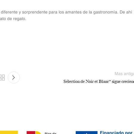
 diferente y sorprendente para los amantes de la gastronomía. De ahí
ato de regalo.
Mas antig
Sélection de Noir et Blanc® sigue crecie