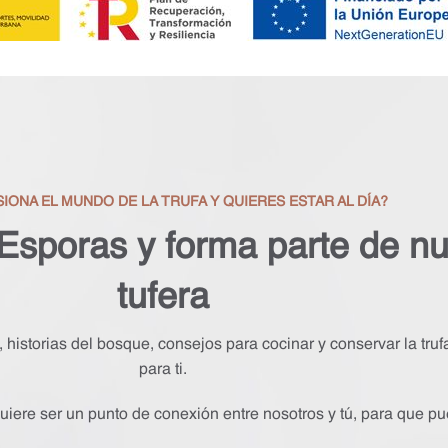
SIONA EL MUNDO DE LA TRUFA Y QUIERES ESTAR AL DÍA?
 Esporas y forma parte de n
tufera
historias del bosque, consejos para cocinar y conservar la tru
para ti.
uiere ser un punto de conexión entre nosotros y tú, para que pue