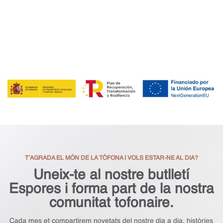
T’AGRADA EL MÓN DE LA TÒFONA I VOLS ESTAR-NE AL DIA?
Uneix-te al nostre butlletí
Espores i forma part de la nostra
comunitat tofonaire.
Cada mes et compartirem novetats del nostre dia a dia, històries